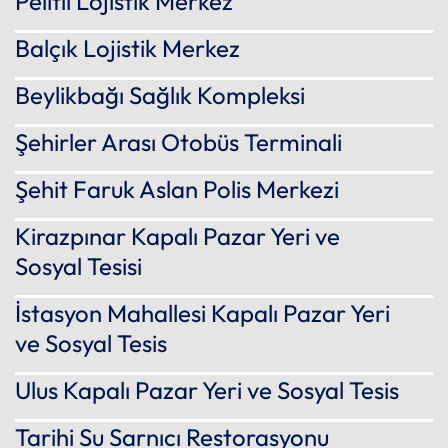
Pelitli Lojistik Merkez
Balçık Lojistik Merkez
Beylikbağı Sağlık Kompleksi
Şehirler Arası Otobüs Terminali
Şehit Faruk Aslan Polis Merkezi
Kirazpınar Kapalı Pazar Yeri ve
Sosyal Tesisi
İstasyon Mahallesi Kapalı Pazar Yeri
ve Sosyal Tesis
Ulus Kapalı Pazar Yeri ve Sosyal Tesis
Tarihi Su Sarnıcı Restorasyonu