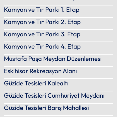
Kamyon ve Tır Parkı 1. Etap
Kamyon ve Tır Parkı 2. Etap
Kamyon ve Tır Parkı 3. Etap
Kamyon ve Tır Parkı 4. Etap
Mustafa Paşa Meydan Düzenlemesi
Eskihisar Rekreasyon Alanı
Güzide Tesisleri Kalealtı
Güzide Tesisleri Cumhuriyet Meydanı
Güzide Tesisleri Barış Mahallesi