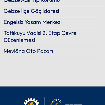
Gebze İlçe Göç İdaresi
Engelsiz Yaşam Merkezi
Tatlıkuyu Vadisi 2. Etap Çevre
Düzenlemesi
Mevlâna Oto Pazarı