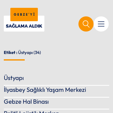
Etiket :
Üstyapı (34)
Üstyapı
İlyasbey Sağlıklı Yaşam Merkezi
Gebze Hal Binası