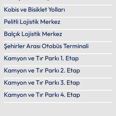
Kobis ve Bisiklet Yolları
Pelitli Lojistik Merkez
Balçık Lojistik Merkez
Şehirler Arası Otobüs Terminali
Kamyon ve Tır Parkı 1. Etap
Kamyon ve Tır Parkı 2. Etap
Kamyon ve Tır Parkı 3. Etap
Kamyon ve Tır Parkı 4. Etap