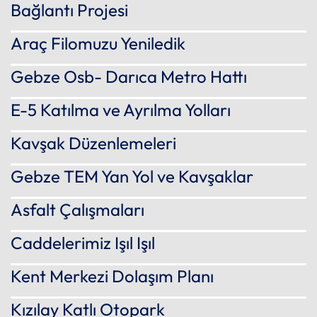
Bağlantı Projesi
Araç Filomuzu Yeniledik
Gebze Osb- Darıca Metro Hattı
E-5 Katılma ve Ayrılma Yolları
Kavşak Düzenlemeleri
Gebze TEM Yan Yol ve Kavşaklar
Asfalt Çalışmaları
Caddelerimiz Işıl Işıl
Kent Merkezi Dolaşım Planı
Kızılay Katlı Otopark