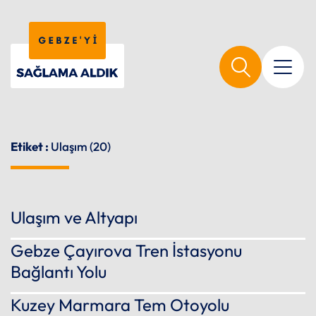
Etiket :
Ulaşım (20)
Ulaşım ve Altyapı
Gebze Çayırova Tren İstasyonu
Bağlantı Yolu
Kuzey Marmara Tem Otoyolu