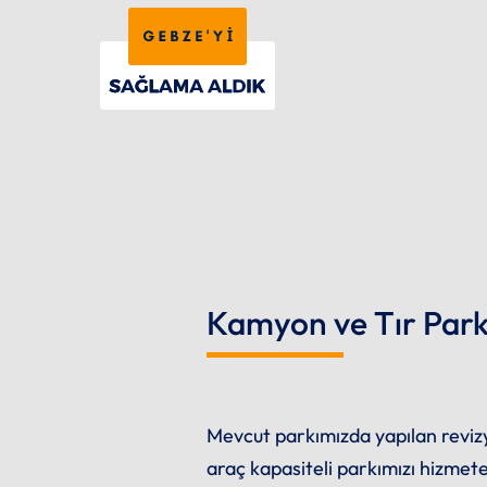
Kamyon ve Tır Parkı
Mevcut parkımızda yapılan reviz
araç kapasiteli parkımızı hizmete