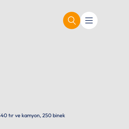
540 tır ve kamyon, 250 binek