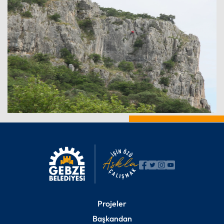
Projeler
Başkandan